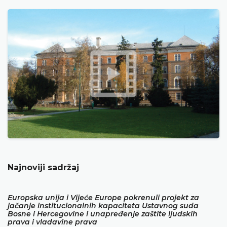
Najnoviji sadržaj
Europska unija i Vijeće Europe pokrenuli projekt za
jačanje institucionalnih kapaciteta Ustavnog suda
Bosne i Hercegovine i unapređenje zaštite ljudskih
prava i vladavine prava