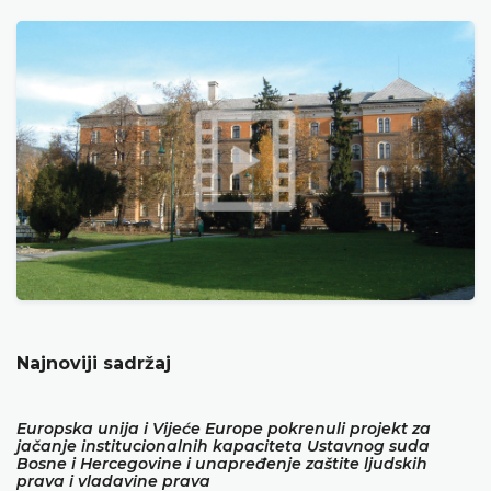
Najnoviji sadržaj
Europska unija i Vijeće Europe pokrenuli projekt za
jačanje institucionalnih kapaciteta Ustavnog suda
Bosne i Hercegovine i unapređenje zaštite ljudskih
prava i vladavine prava