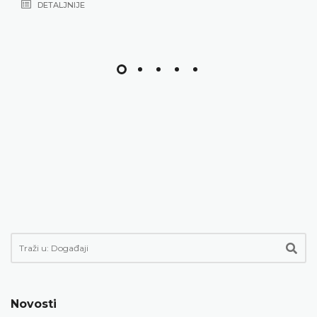
Novosti