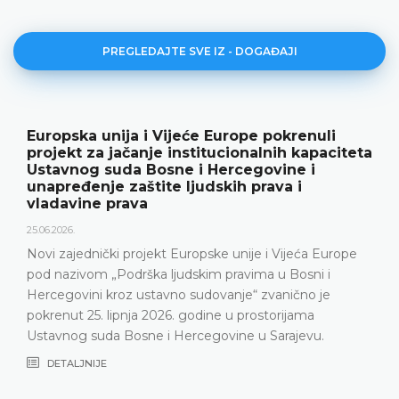
PREGLEDAJTE SVE IZ - DOGAĐAJI
Europska unija i Vijeće Europe pokrenuli
projekt za jačanje institucionalnih kapaciteta
Ustavnog suda Bosne i Hercegovine i
unapređenje zaštite ljudskih prava i
vladavine prava
25.06.2026.
Novi zajednički projekt Europske unije i Vijeća Europe
pod nazivom „Podrška ljudskim pravima u Bosni i
Hercegovini kroz ustavno sudovanje“ zvanično je
pokrenut 25. lipnja 2026. godine u prostorijama
Ustavnog suda Bosne i Hercegovine u Sarajevu.
DETALJNIJE