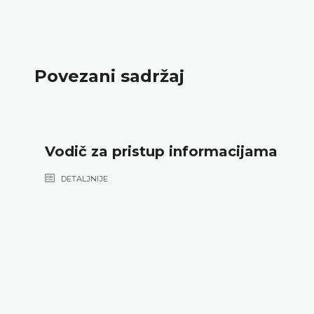
Povezani sadržaj
Vodič za pristup informacijama
DETALJNIJE