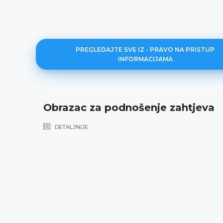
PREGLEDAJTE SVE IZ - PRAVO NA PRISTUP
INFORMACIJAMA
Obrazac za podnošenje zahtjeva
DETALJNIJE