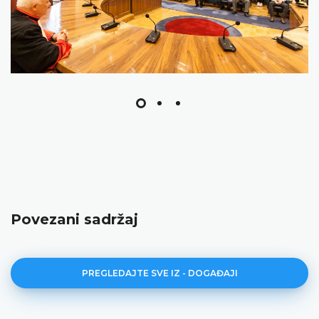
Povezani sadržaj
PREGLEDAJTE SVE IZ - DOGAĐAJI