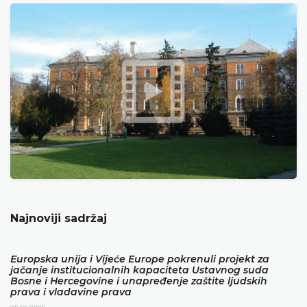
Najnoviji sadržaj
Europska unija i Vijeće Europe pokrenuli projekt za
jačanje institucionalnih kapaciteta Ustavnog suda
Bosne i Hercegovine i unapređenje zaštite ljudskih
prava i vladavine prava