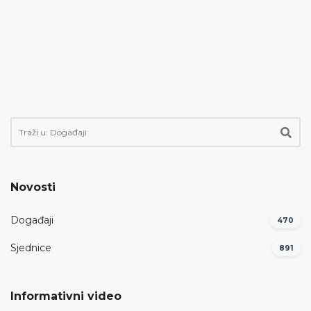
Novosti
Događaji
470
Sjednice
891
Informativni video