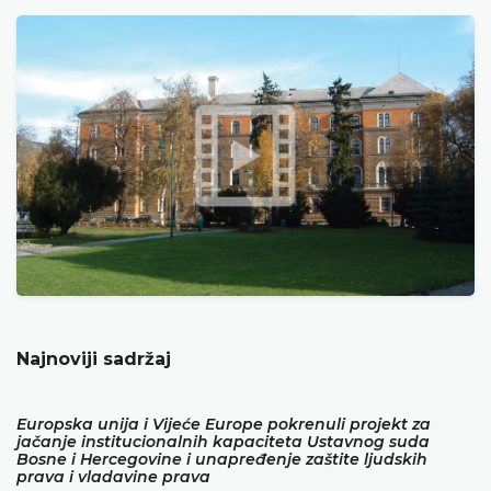
Najnoviji sadržaj
Europska unija i Vijeće Europe pokrenuli projekt za
jačanje institucionalnih kapaciteta Ustavnog suda
Bosne i Hercegovine i unapređenje zaštite ljudskih
prava i vladavine prava