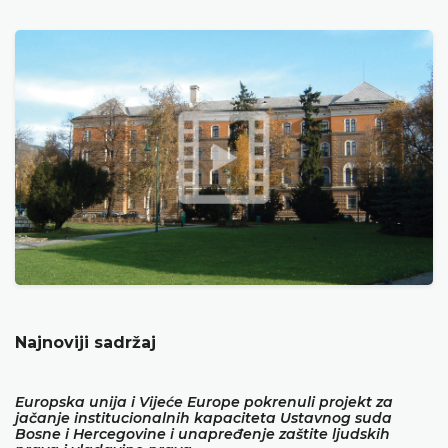
Najnoviji sadržaj
Europska unija i Vijeće Europe pokrenuli projekt za
jačanje institucionalnih kapaciteta Ustavnog suda
Bosne i Hercegovine i unapređenje zaštite ljudskih