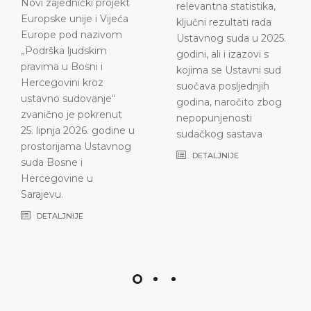
relevantna statistika,
ključni rezultati rada
Ustavnog suda u 2025.
godini, ali i izazovi s
kojima se Ustavni sud
suočava posljednjih
godina, naročito zbog
nepopunjenosti
sudačkog sastava
DETALJNIJE