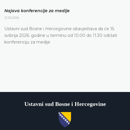
Najava konferencije za medije
12.05.2026.
Ustavni sud Bosne i Hercegovine obavještava da će 15.
svibnja 2026. godine u terminu od 10.00 do 11.30 održati
konferenciju za medije
Ustavni sud Bosne i Hercegovine