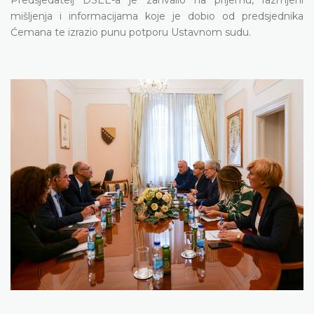
mišljenja i informacijama koje je dobio od predsjednika
Ćemana te izrazio punu potporu Ustavnom sudu.