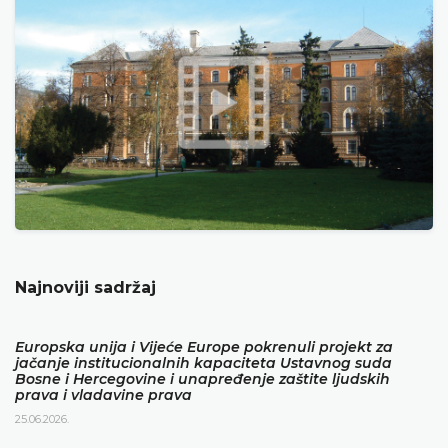
Najnoviji sadržaj
Europska unija i Vijeće Europe pokrenuli projekt za
jačanje institucionalnih kapaciteta Ustavnog suda
Bosne i Hercegovine i unapređenje zaštite ljudskih
prava i vladavine prava
25.06.2026.