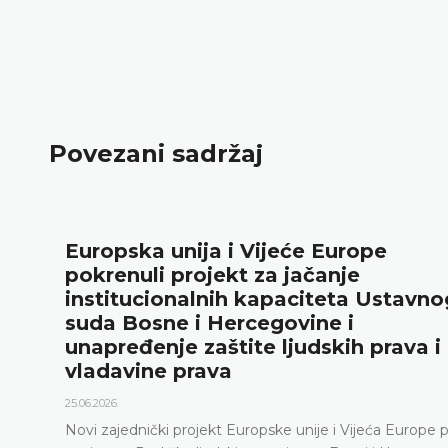
Povezani sadržaj
Europska unija i Vijeće Europe
pokrenuli projekt za jačanje
institucionalnih kapaciteta Ustavno
suda Bosne i Hercegovine i
unapređenje zaštite ljudskih prava i
vladavine prava
25.06.2026.
Novi zajednički projekt Europske unije i Vijeća Europe 