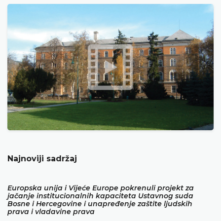
Najnoviji sadržaj
Europska unija i Vijeće Europe pokrenuli projekt za
jačanje institucionalnih kapaciteta Ustavnog suda
Bosne i Hercegovine i unapređenje zaštite ljudskih
prava i vladavine prava