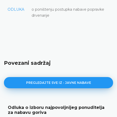
ODLUKA
o poništenju postupka nabave popravke
drvenarije
Povezani sadržaj
PREGLEDAJTE SVE IZ - JAVNE NABAVE
Odluka o izboru najpovoljnijeg ponuditelja
za nabavu goriva