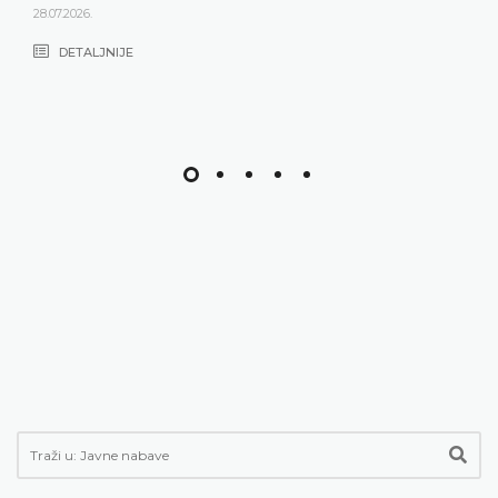
28.07.2026.
DETALJNIJE