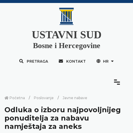
USTAVNI SUD
Bosne i Hercegovine
PRETRAGA
KONTAKT
HR
Početna
Poslovanje
Javne nabave
Odluka o izboru najpovoljnijeg
ponuditelja za nabavu
namještaja za aneks