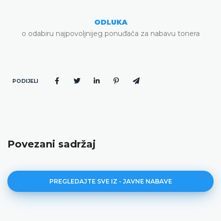
ODLUKA
o odabiru najpovoljnijeg ponuđača za nabavu tonera
PODIJELI
Povezani sadržaj
PREGLEDAJTE SVE IZ - JAVNE NABAVE