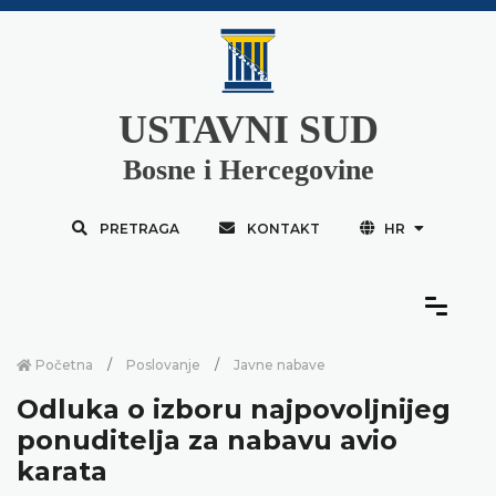
USTAVNI SUD
Bosne i Hercegovine
PRETRAGA
KONTAKT
HR
Početna
Poslovanje
Javne nabave
Odluka o izboru najpovoljnijeg
ponuditelja za nabavu avio
karata