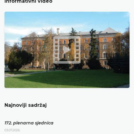
Informativni video
Najnoviji sadržaj
172. plenarna sjednica
03.07.2026.