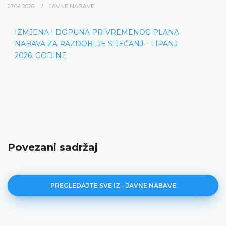
27.04.2026.
JAVNE NABAVE
IZMJENA I DOPUNA PRIVREMENOG PLANA
NABAVA ZA RAZDOBLJE SIJEČANJ – LIPANJ
2026. GODINE
Povezani sadržaj
PREGLEDAJTE SVE IZ - JAVNE NABAVE