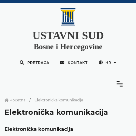
USTAVNI SUD
Bosne i Hercegovine
PRETRAGA
KONTAKT
HR
Početna
Elektronička komunikacija
Elektronička komunikacija
Elektronička komunikacija