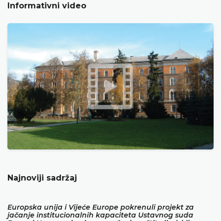
Informativni video
Najnoviji sadržaj
Europska unija i Vijeće Europe pokrenuli projekt za
jačanje institucionalnih kapaciteta Ustavnog suda