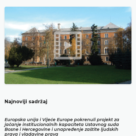
Najnoviji sadržaj
Europska unija i Vijeće Europe pokrenuli projekt za
jačanje institucionalnih kapaciteta Ustavnog suda
Bosne i Hercegovine i unapređenje zaštite ljudskih
prava i vladavine prava