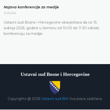
Najava konferencije za medije
12.05.2026.
Ustavni sud Bosne i Hercegovine obavještava da će 15.
svibnja 2026. godine u terminu od 10.00 do 11.30 održati
konferenciju za medije
Ustavni sud Bosne i Hercegovine
Copyrights @ 2026
Ustavni sud BiH
Sva prava zadržana.