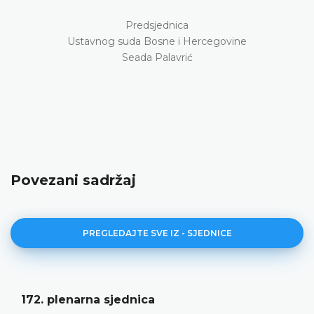
Predsjednica
Ustavnog suda Bosne i Hercegovine
Seada Palavrić
Povezani sadržaj
PREGLEDAJTE SVE IZ - SJEDNICE
172. plenarna sjednica