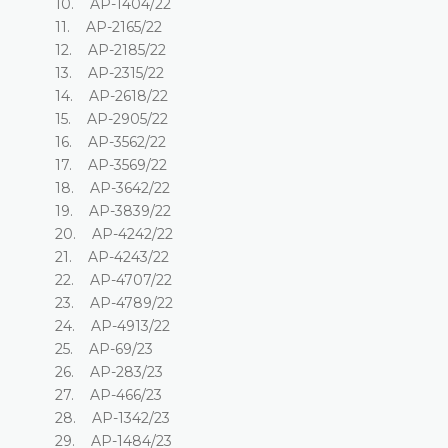
10. AP-1404/22
11. AP-2165/22
12. AP-2185/22
13. AP-2315/22
14. AP-2618/22
15. AP-2905/22
16. AP-3562/22
17. AP-3569/22
18. AP-3642/22
19. AP-3839/22
20. AP-4242/22
21. AP-4243/22
22. AP-4707/22
23. AP-4789/22
24. AP-4913/22
25. AP-69/23
26. AP-283/23
27. AP-466/23
28. AP-1342/23
29. AP-1484/23