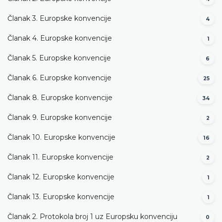
Članak 3. Europske konvencije
4
Članak 4. Europske konvencije
1
Članak 5. Europske konvencije
6
Članak 6. Europske konvencije
25
Članak 8. Europske konvencije
34
Članak 9. Europske konvencije
2
Članak 10. Europske konvencije
16
Članak 11. Europske konvencije
2
Članak 12. Europske konvencije
1
Članak 13. Europske konvencije
1
Članak 2. Protokola broj 1 uz Europsku konvenciju
0