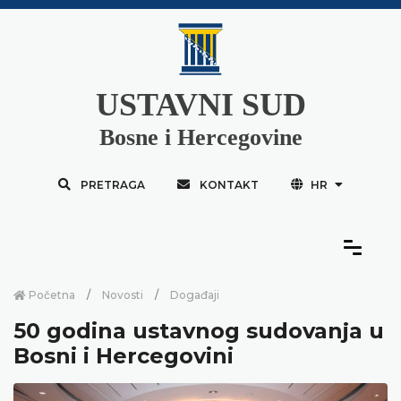
USTAVNI SUD
Bosne i Hercegovine
PRETRAGA
KONTAKT
HR
Početna
Novosti
Događaji
50 godina ustavnog sudovanja u
Bosni i Hercegovini