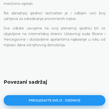
meritorno ispitati.
Na današnjoj sjednici razmatran je i odbijen veći broj
zahtjeva za određivanje privremenih mjera.
Sve odluke usvojene na ovoj plenarnoj sjednici bit će
objavljene na internetskoj stranici Ustavnog suda Bosne i
Hercegovine i dostavljene apelantima najkasnije u roku od
mjesec dana od njihovog donošenja.
Povezani sadržaj
PREGLEDAJTE SVE IZ - SJEDNICE