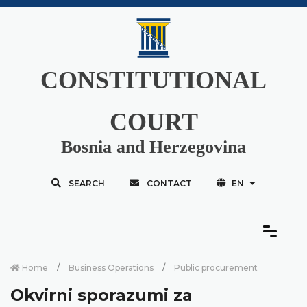
CONSTITUTIONAL
COURT
Bosnia and Herzegovina
SEARCH
CONTACT
EN
Home
Business Operations
Public procurement
Okvirni sporazumi za