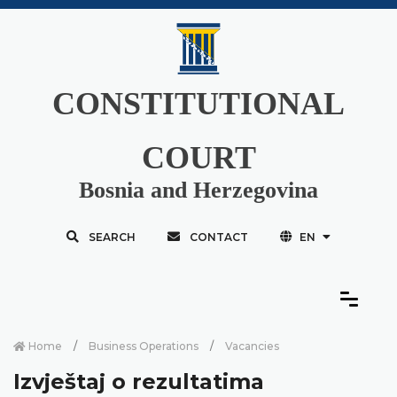
CONSTITUTIONAL
COURT
Bosnia and Herzegovina
SEARCH
CONTACT
EN
Home
Business Operations
Vacancies
Izvještaj o rezultatima