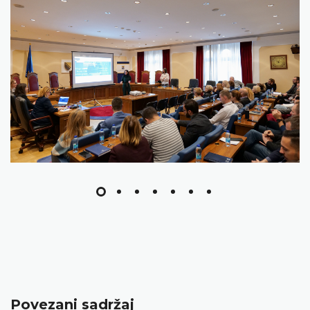
Povezani sadržaj