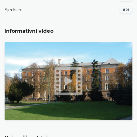
Sjednice
891
Informativni video