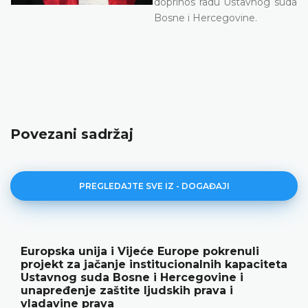
doprinos radu Ustavnog suda
Bosne i Hercegovine.
Povezani sadržaj
PREGLEDAJTE SVE IZ - DOGAĐAJI
Europska unija i Vijeće Europe pokrenuli
projekt za jačanje institucionalnih kapaciteta
Ustavnog suda Bosne i Hercegovine i
unapređenje zaštite ljudskih prava i
vladavine prava