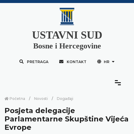
USTAVNI SUD
Bosne i Hercegovine
PRETRAGA
KONTAKT
HR
Početna
Novosti
Događaji
Posjeta delegacije
Parlamentarne Skupštine Vijeća
Evrope